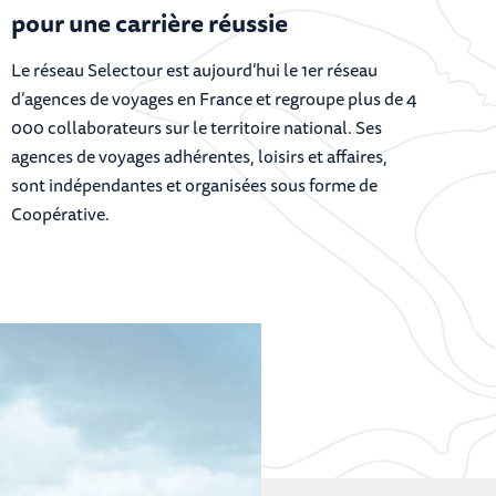
pour une carrière réussie
Le réseau Selectour est aujourd’hui le 1er réseau
d’agences de voyages en France et regroupe plus de 4
000 collaborateurs sur le territoire national. Ses
agences de voyages adhérentes, loisirs et affaires,
sont indépendantes et organisées sous forme de
Coopérative.