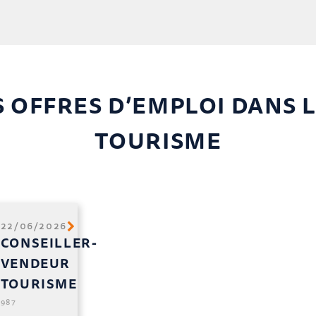
 OFFRES D’EMPLOI DANS L
TOURISME
22/06/2026
CONSEILLER-
VENDEUR
TOURISME
987