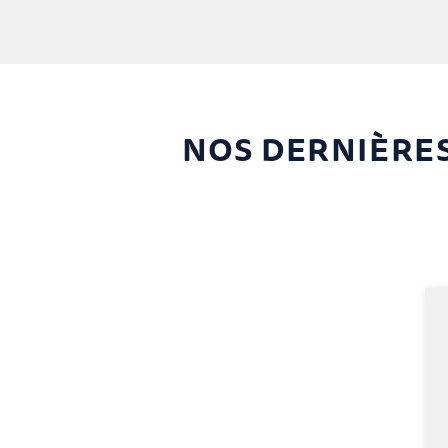
NOS DERNIÈRES