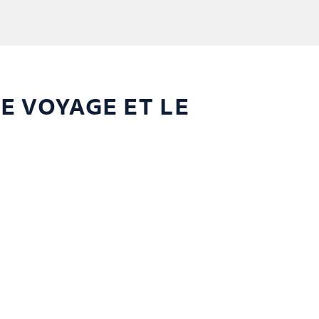
E VOYAGE ET LE