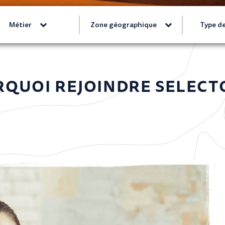
Métier
Zone géographique
Type de
QUOI REJOINDRE SELECT