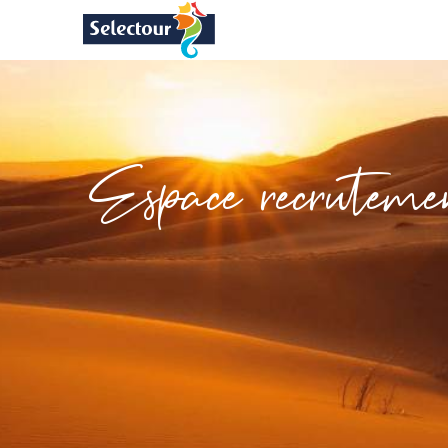
Espace recruteme